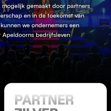
mogelijk gemaakt door partners 
erschap en in de toekomst van 
 kunnen we ondernemers een 
 Apeldoorns bedrijfsleven 
PARTNER 