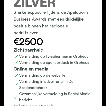
ZILVER
Sterke exposure tijdens de Apeldoorn 
Business Awards met een duidelijke 
positie binnen het regionale 
bedrijfsleven.
€2500
Zichtbaarheid
Vermelding op tv-schermen in Orpheus
Vermelding op sponsordoek in Orpheus
Online en media
Vermelding op de website
Vermelding in advertorial in De 
Stedendriehoek
Gezamenlijke vermelding in Social Media 
bericht