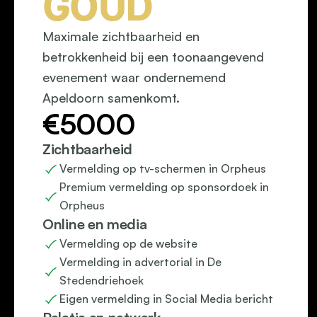
GOUD
Maximale zichtbaarheid en 
betrokkenheid bij een toonaangevend 
evenement waar ondernemend 
Apeldoorn samenkomt.
€5000
Zichtbaarheid
Vermelding op tv-schermen in Orpheus
Premium vermelding op sponsordoek in 
Orpheus
Online en media
Vermelding op de website
Vermelding in advertorial in De 
Stedendriehoek
Eigen vermelding in Social Media bericht