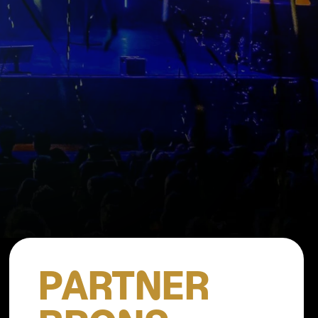
PARTNER 