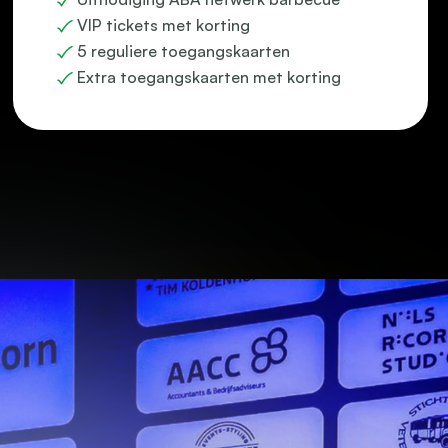
VIP tickets met korting
5 reguliere toegangskaarten
Extra toegangskaarten met korting