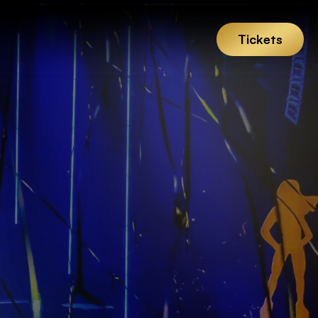
Tickets