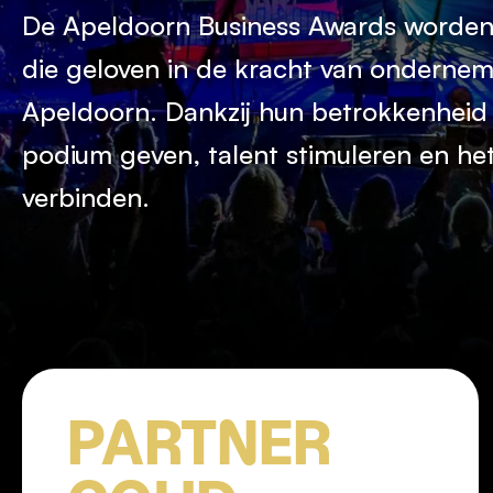
De Apeldoorn Business Awards worden 
die geloven in de kracht van ondernem
Apeldoorn. Dankzij hun betrokkenheid
podium geven, talent stimuleren en het
verbinden.
PARTNER 