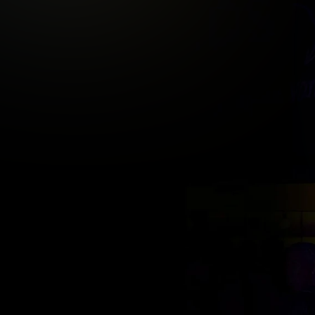
INTERESSE?