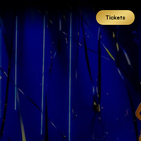
Tickets