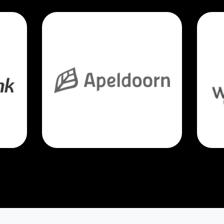
Premium founders