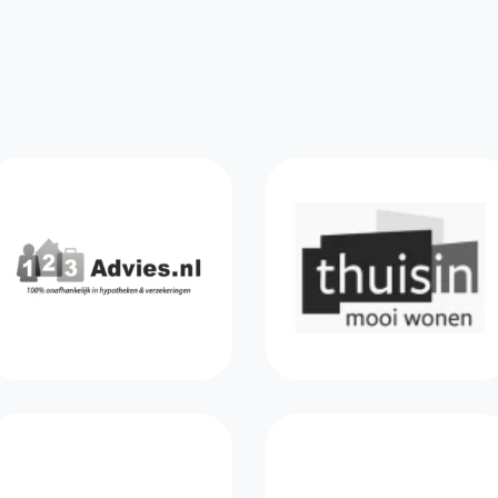
Partners