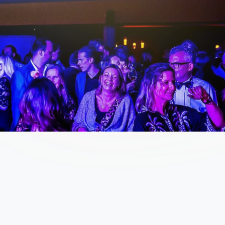
Extra informatie