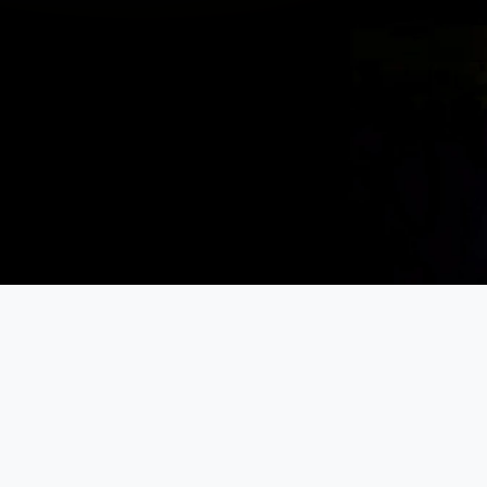
Meer informatie