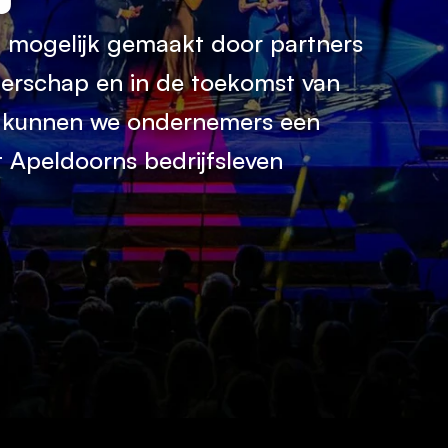
mogelijk gemaakt door partners 
erschap en in de toekomst van 
 kunnen we ondernemers een 
 Apeldoorns bedrijfsleven 