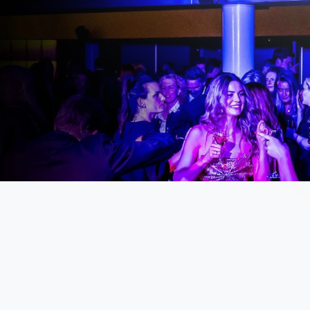
Pagina's